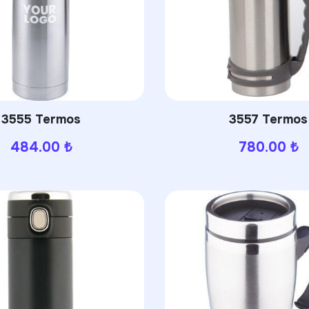
3555 Termos
3557 Termos
484.00
₺
780.00
₺