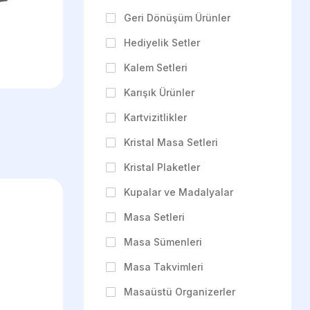
Geri Dönüşüm Ürünler
Hediyelik Setler
Kalem Setleri
Karışık Ürünler
Kartvizitlikler
Kristal Masa Setleri
Kristal Plaketler
Kupalar ve Madalyalar
Masa Setleri
Masa Sümenleri
Masa Takvimleri
Masaüstü Organizerler