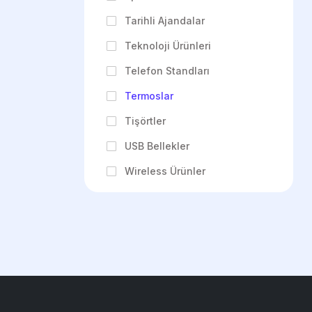
Tarihli Ajandalar
Teknoloji Ürünleri
Telefon Standları
Termoslar
Tişörtler
USB Bellekler
Wireless Ürünler