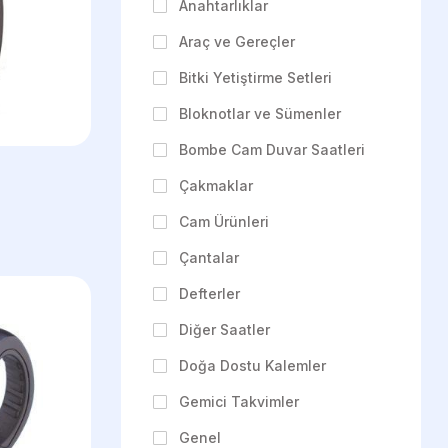
Anahtarlıklar
Araç ve Gereçler
Bitki Yetiştirme Setleri
Bloknotlar ve Sümenler
Bombe Cam Duvar Saatleri
Çakmaklar
Cam Ürünleri
Çantalar
Defterler
Diğer Saatler
Doğa Dostu Kalemler
Gemici Takvimler
Genel