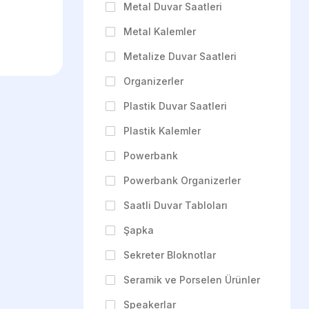
Metal Duvar Saatleri
Metal Kalemler
Metalize Duvar Saatleri
Organizerler
Plastik Duvar Saatleri
Plastik Kalemler
Powerbank
Powerbank Organizerler
Saatli Duvar Tabloları
Şapka
Sekreter Bloknotlar
Seramik ve Porselen Ürünler
Speakerlar