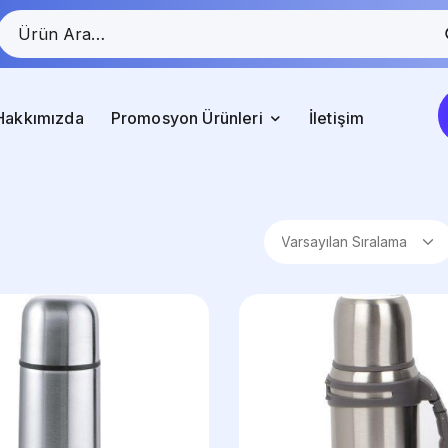
Hakkımızda
Promosyon Ürünleri
İletişim