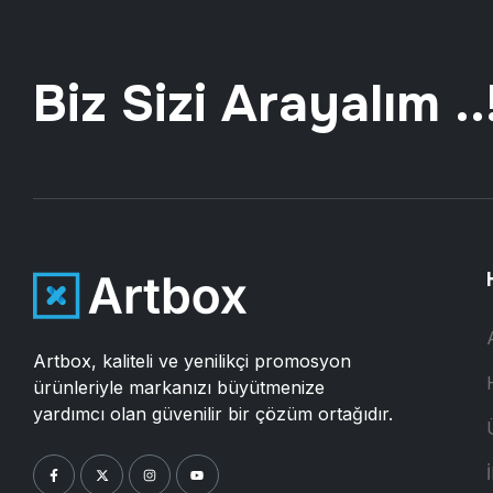
Biz Sizi Arayalım ..
Artbox, kaliteli ve yenilikçi promosyon
ürünleriyle markanızı büyütmenize
yardımcı olan güvenilir bir çözüm ortağıdır.
İ