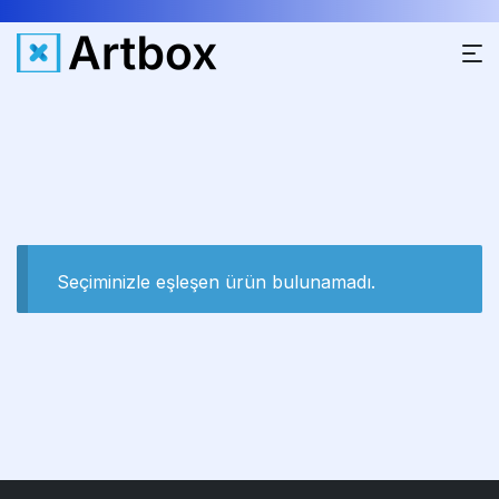
Seçiminizle eşleşen ürün bulunamadı.