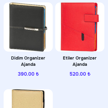
Didim Organizer
Etiler Organizer
Ajanda
Ajanda
390.00
₺
520.00
₺