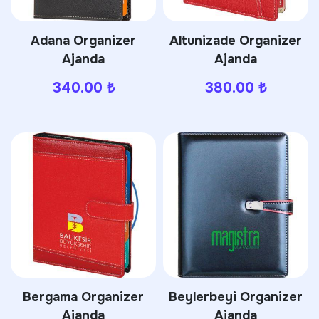
Adana Organizer
Altunizade Organizer
Ajanda
Ajanda
340.00
₺
380.00
₺
Bergama Organizer
Beylerbeyi Organizer
Ajanda
Ajanda