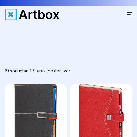
19 sonuçtan 1-9 arası gösteriliyor