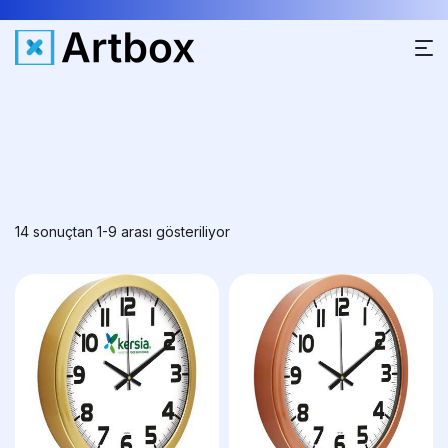
14 sonuçtan 1-9 arası gösteriliyor