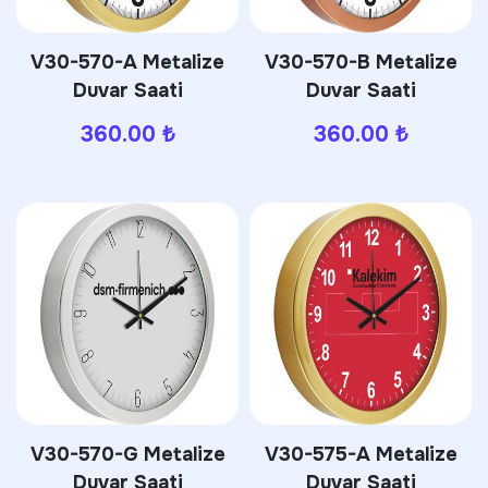
V30-570-A Metalize
V30-570-B Metalize
Duvar Saati
Duvar Saati
360.00
₺
360.00
₺
V30-570-G Metalize
V30-575-A Metalize
Duvar Saati
Duvar Saati