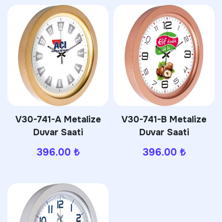
V30-741-A Metalize
V30-741-B Metalize
Duvar Saati
Duvar Saati
396.00
₺
396.00
₺