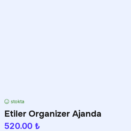
stokta
Etiler Organizer Ajanda
520.00
₺