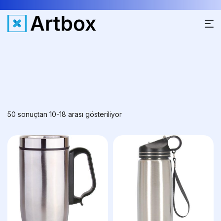
50 sonuçtan 10-18 arası gösteriliyor