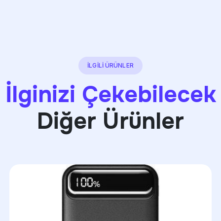
İLGİLİ ÜRÜNLER
İlginizi Çekebilecek
Diğer Ürünler