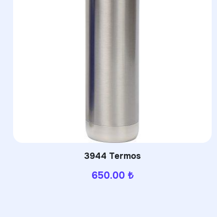
3944 Termos
650.00
₺