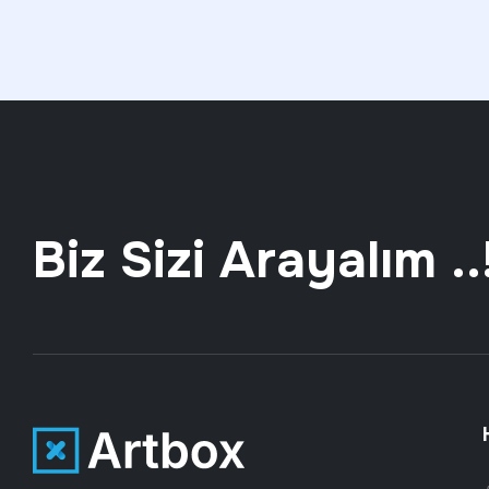
Biz Sizi Arayalım ..