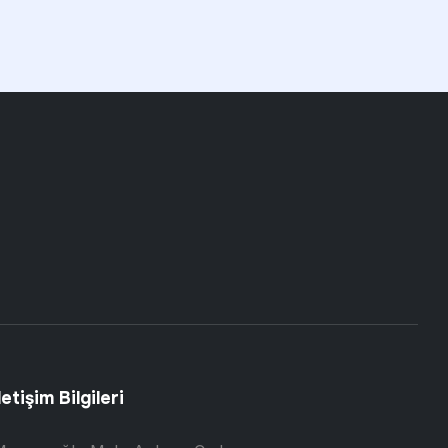
letişim Bilgileri