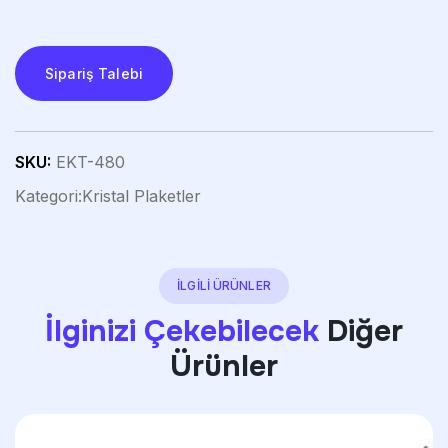
Sipariş Talebi
SKU:
EKT-480
Kategori:
Kristal Plaketler
İLGİLİ ÜRÜNLER
İlginizi Çekebilecek
Diğer
Ürünler