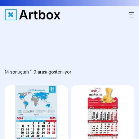
14 sonuçtan 1-9 arası gösteriliyor