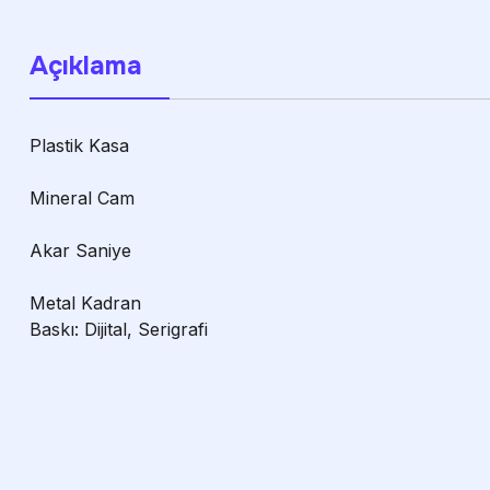
Açıklama
Plastik Kasa
Mineral Cam
Akar Saniye
Metal Kadran
Baskı: Dijital, Serigrafi