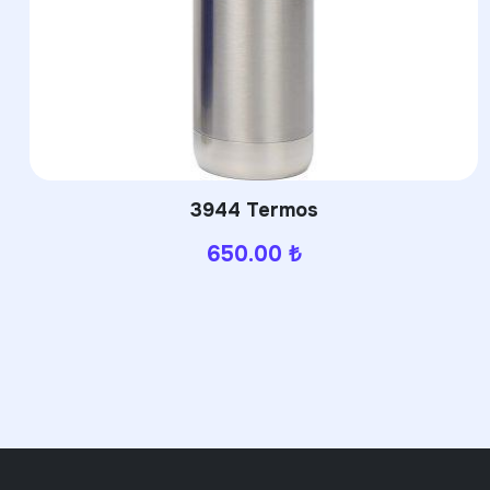
3944 Termos
650.00
₺