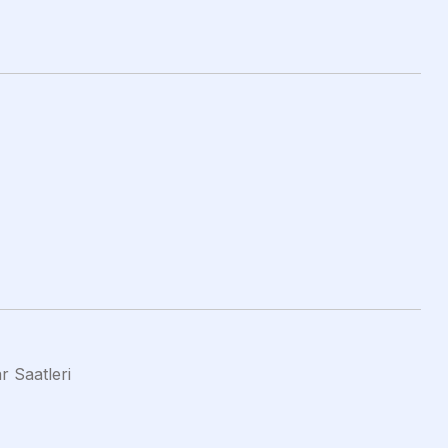
r Saatleri