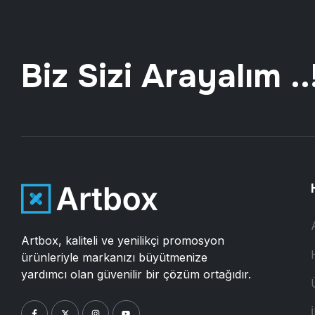
Biz Sizi Arayalım ..
Artbox, kaliteli ve yenilikçi promosyon
ürünleriyle markanızı büyütmenize
yardımcı olan güvenilir bir çözüm ortağıdır.
İ