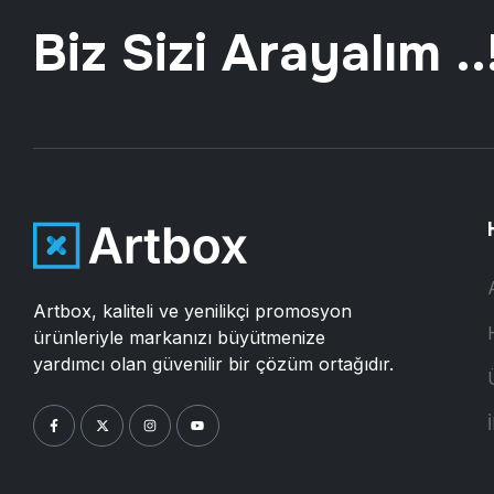
Biz Sizi Arayalım ..
Artbox, kaliteli ve yenilikçi promosyon
ürünleriyle markanızı büyütmenize
yardımcı olan güvenilir bir çözüm ortağıdır.
İ