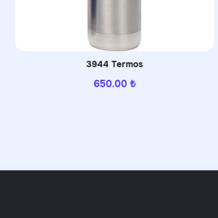
3944 Termos
650.00
₺