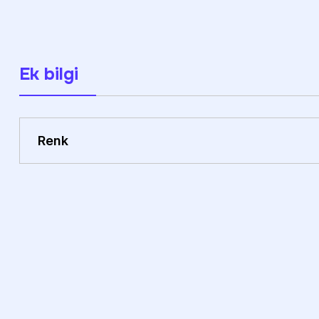
Ek bilgi
Renk