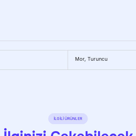
Mor, Turuncu
İLGİLİ ÜRÜNLER