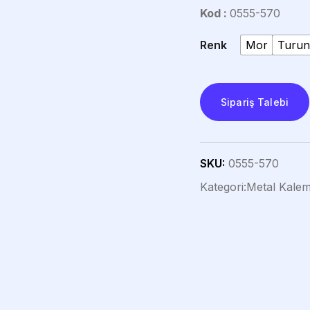
Kod :
0555-570
Renk
Mor
Turu
Sipariş Talebi
SKU:
0555-570
Kategori:
Metal Kalem