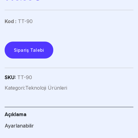
Kod :
TT-90
Sipariş Talebi
SKU:
TT-90
Kategori:
Teknoloji Ürünleri
Açıklama
Ayarlanabilir