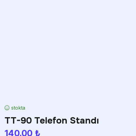
stokta
TT-90 Telefon Standı
140.00
₺