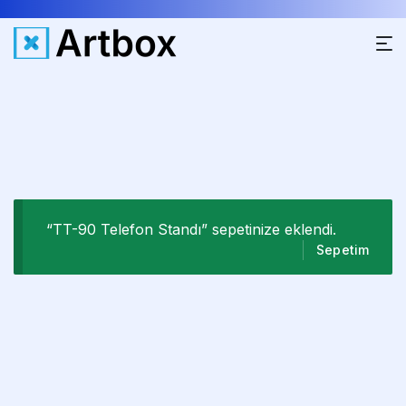
“TT-90 Telefon Standı” sepetinize eklendi.
Sepetim