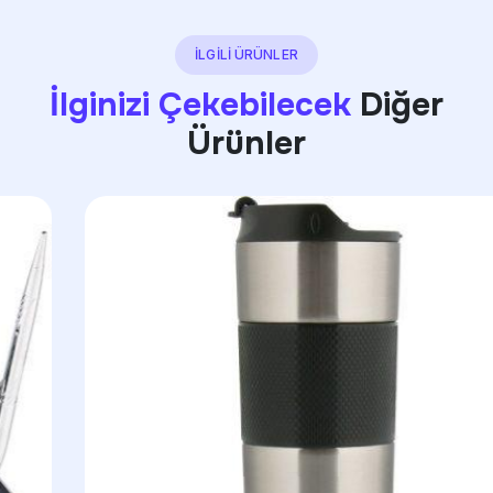
İLGİLİ ÜRÜNLER
İlginizi Çekebilecek
Diğer
Ürünler