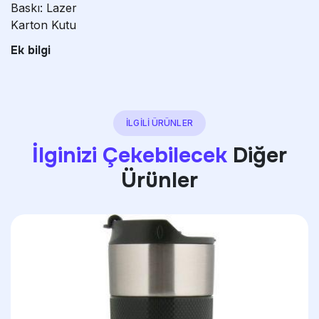
Baskı: Lazer
Karton Kutu
Ek bilgi
İLGİLİ ÜRÜNLER
İlginizi Çekebilecek
Diğer
Ürünler