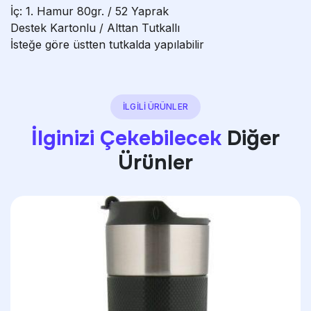
İç: 1. Hamur 80gr. / 52 Yaprak
Destek Kartonlu / Alttan Tutkallı
İsteğe göre üstten tutkalda yapılabilir
İLGİLİ ÜRÜNLER
İlginizi Çekebilecek
Diğer
Ürünler