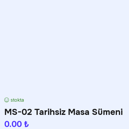
stokta
MS-02 Tarihsiz Masa Sümeni
0.00
₺