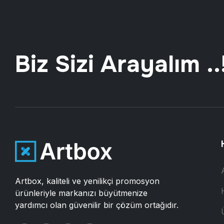
Biz Sizi Arayalım ..
Artbox, kaliteli ve yenilikçi promosyon
ürünleriyle markanızı büyütmenize
yardımcı olan güvenilir bir çözüm ortağıdır.