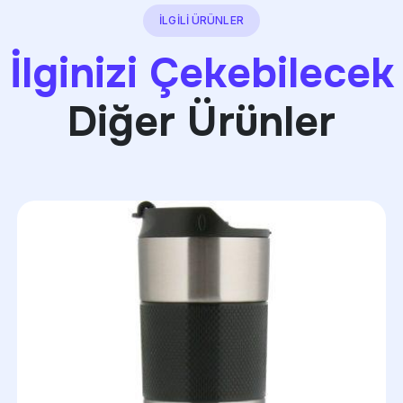
İLGİLİ ÜRÜNLER
İlginizi Çekebilecek
Diğer Ürünler