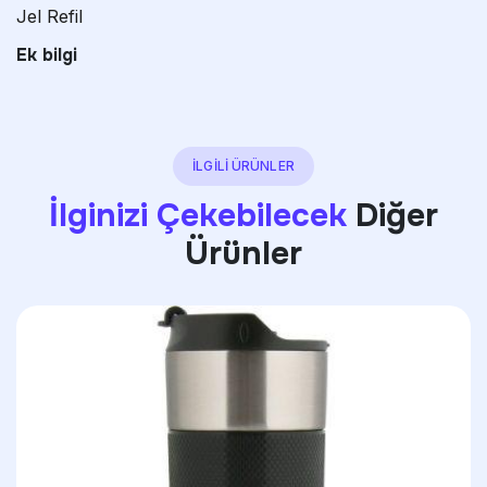
Jel Refil
Ek bilgi
İLGİLİ ÜRÜNLER
İlginizi Çekebilecek
Diğer
Ürünler