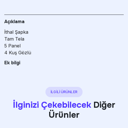
Açıklama
İthal Şapka
Tam Tela
5 Panel
4 Kuş Gözlü
Ek bilgi
İLGİLİ ÜRÜNLER
İlginizi Çekebilecek
Diğer
Ürünler