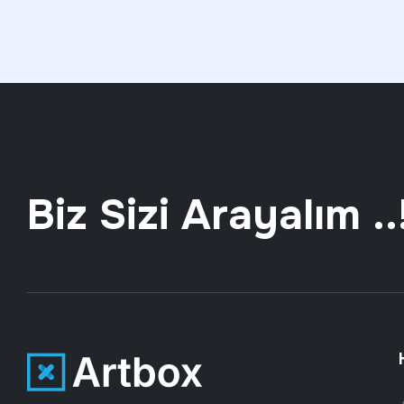
Biz Sizi Arayalım ..