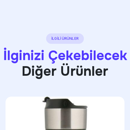
İLGİLİ ÜRÜNLER
İlginizi Çekebilecek
Diğer Ürünler