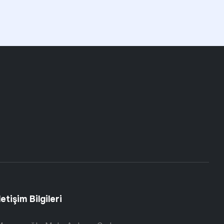
letişim Bilgileri