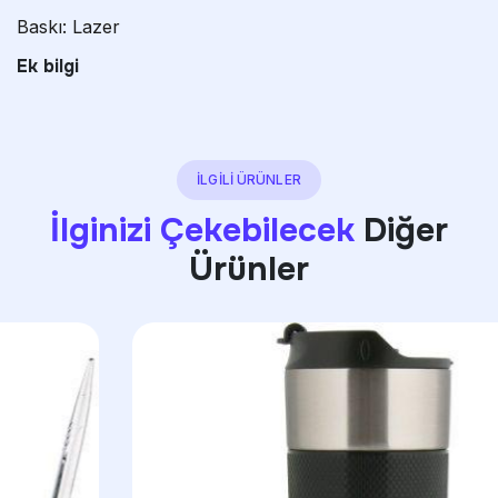
Baskı: Lazer
Ek bilgi
İLGİLİ ÜRÜNLER
İlginizi Çekebilecek
Diğer
Ürünler