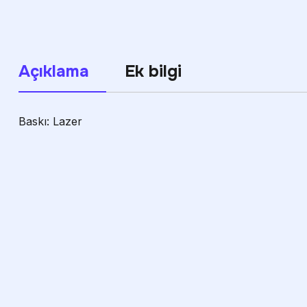
Açıklama
Ek bilgi
Baskı: Lazer