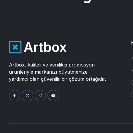
Artbox, kaliteli ve yenilikçi promosyon
ürünleriyle markanızı büyütmenize
yardımcı olan güvenilir bir çözüm ortağıdır.
İ