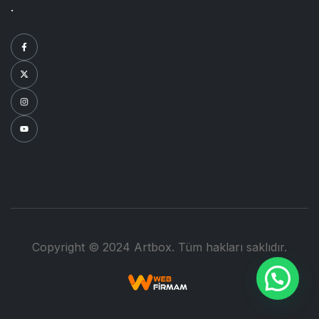
.
Copyright © 2024 Artbox. Tüm hakları saklıdır.