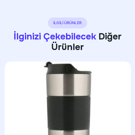
İLGİLİ ÜRÜNLER
İlginizi Çekebilecek
Diğer
Ürünler