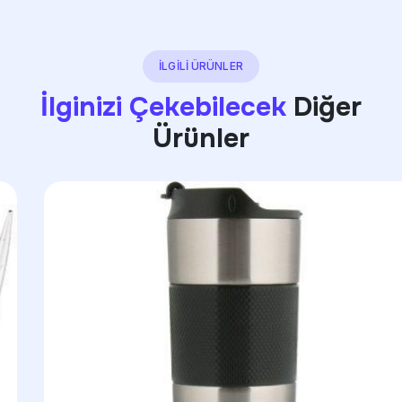
İLGİLİ ÜRÜNLER
İlginizi Çekebilecek
Diğer
Ürünler