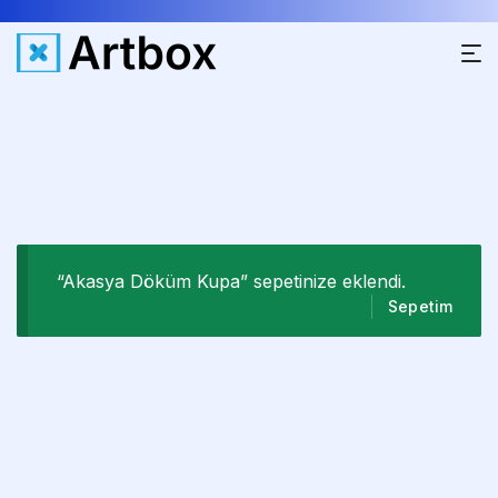
“Akasya Döküm Kupa” sepetinize eklendi.
Sepetim