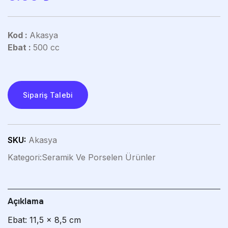
Kod :
Akasya
Ebat :
500 cc
Sipariş Talebi
SKU:
Akasya
Kategori:
Seramik Ve Porselen Ürünler
Açıklama
Ebat: 11,5 x 8,5 cm