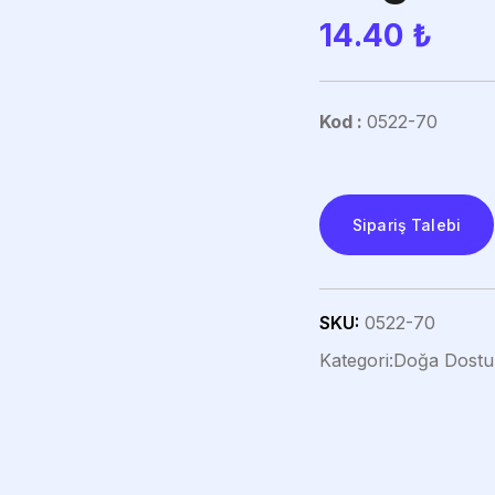
14.40
₺
Kod :
0522-70
Sipariş Talebi
SKU:
0522-70
Kategori:
Doğa Dostu