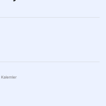
 Kalemler