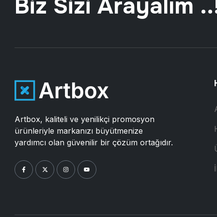
Biz Sizi Arayalım ..
Artbox, kaliteli ve yenilikçi promosyon
ürünleriyle markanızı büyütmenize
yardımcı olan güvenilir bir çözüm ortağıdır.
İ