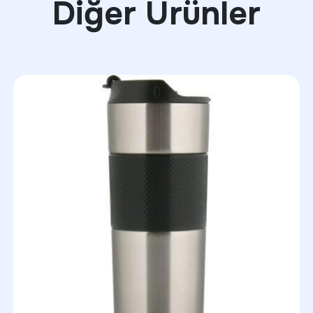
Diğer Ürünler