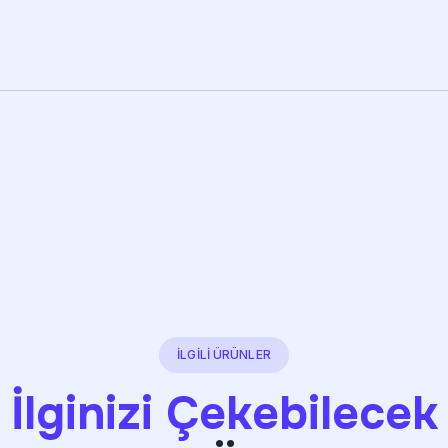
İLGİLİ ÜRÜNLER
İlginizi Çekebilecek