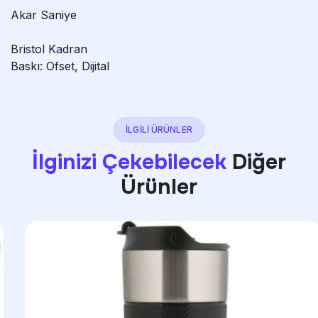
Akar Saniye
Bristol Kadran
Baskı: Ofset, Dijital
İLGİLİ ÜRÜNLER
İlginizi Çekebilecek
Diğer
Ürünler