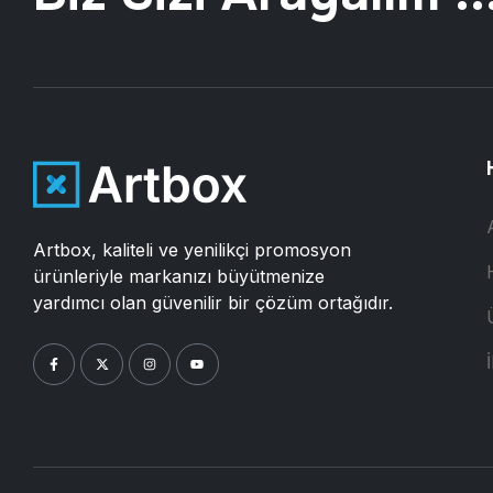
Artbox, kaliteli ve yenilikçi promosyon
ürünleriyle markanızı büyütmenize
yardımcı olan güvenilir bir çözüm ortağıdır.
İ