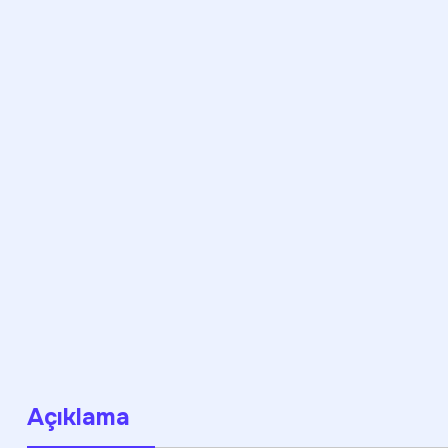
Açıklama