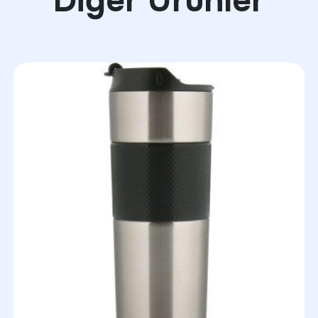
Diğer Ürünler