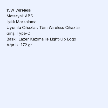
15W Wireless
Materyal: ABS
Işıklı Markalama
Uyumlu Cihazlar: Tüm Wireless Cihazlar
Giriş: Type-C
Baskı: Lazer Kazıma ile Light-Up Logo
Ağırlık: 172 gr