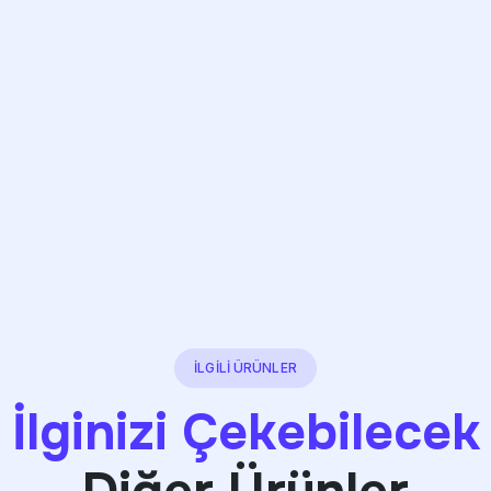
İLGİLİ ÜRÜNLER
İlginizi Çekebilecek