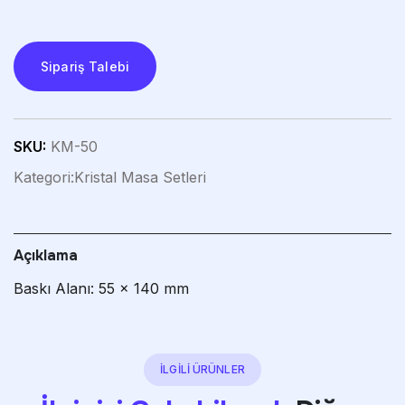
Sipariş Talebi
SKU:
KM-50
Kategori:
Kristal Masa Setleri
Açıklama
Baskı Alanı: 55 x 140 mm
İLGİLİ ÜRÜNLER