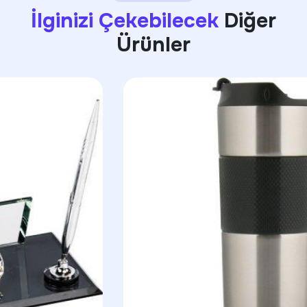
İlginizi Çekebilecek
Diğer
Ürünler