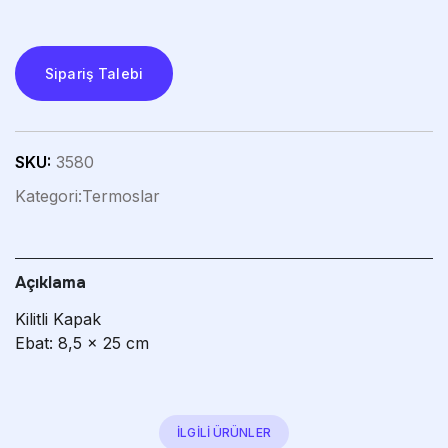
Sipariş Talebi
SKU:
3580
Kategori:
Termoslar
Açıklama
Kilitli Kapak
Ebat: 8,5 x 25 cm
İLGİLİ ÜRÜNLER